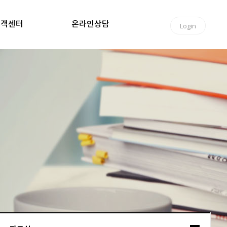
고객센터
온라인상담
Login