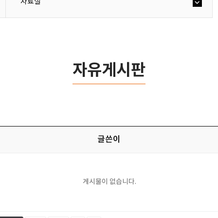
자료실
자유게시판
글쓴이
게시물이 없습니다.