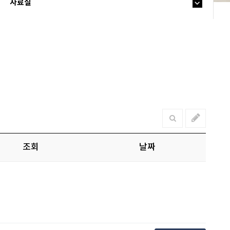
자료실
조회
날짜