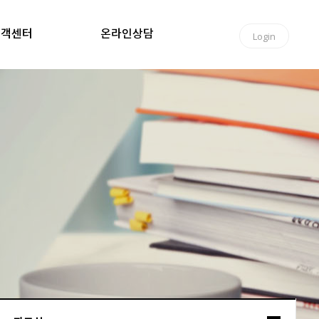
고객센터
온라인상담
Login