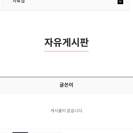
자료실
자유게시판
글쓴이
게시물이 없습니다.