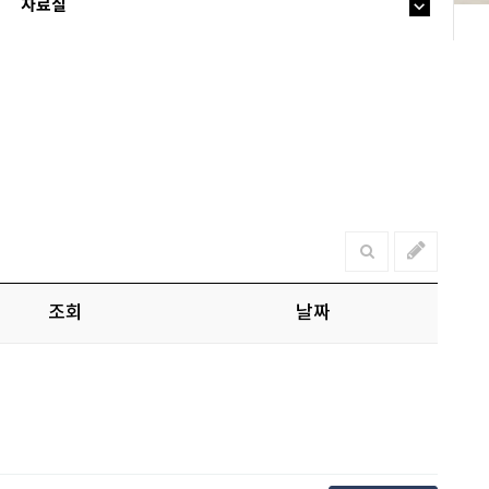
자료실
조회
날짜