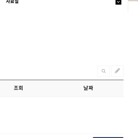
자료실
조회
날짜