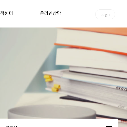
고객센터
온라인상담
Login