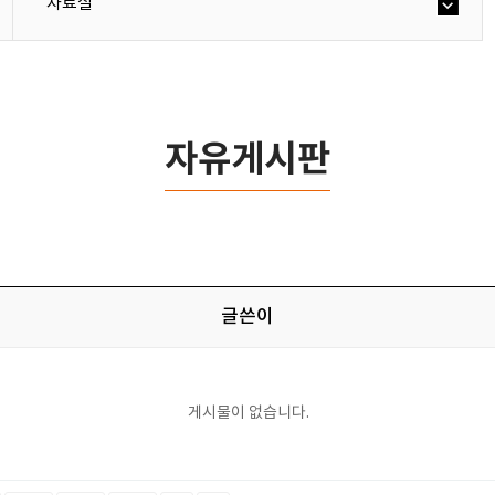
자료실
자유게시판
글쓴이
게시물이 없습니다.