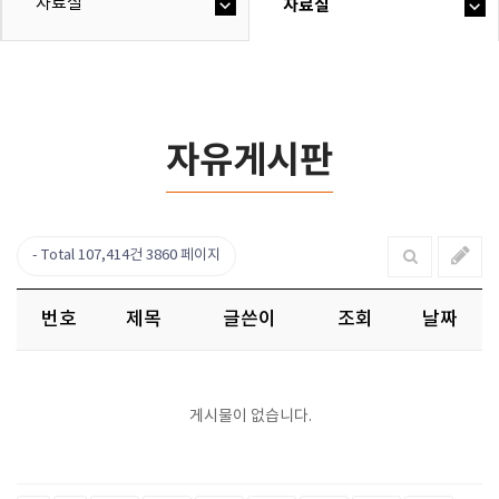
자료실
자료실
자유게시판
Total 107,414건
3860 페이지
번호
제목
글쓴이
조회
날짜
게시물이 없습니다.