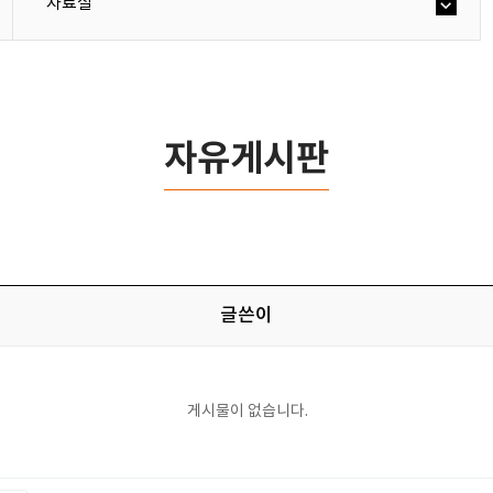
자료실
자유게시판
글쓴이
게시물이 없습니다.