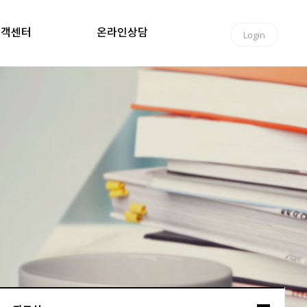
고객센터
온라인상담
Login