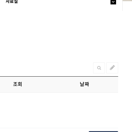
자료실
조회
날짜