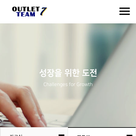
Togg
navig
성장을 위한 도전
Challenges for Growth