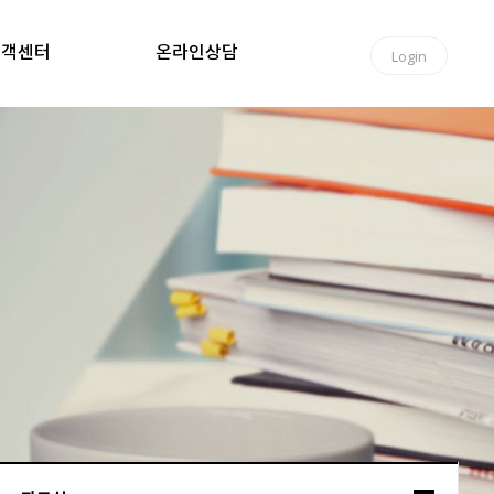
고객센터
온라인상담
Login