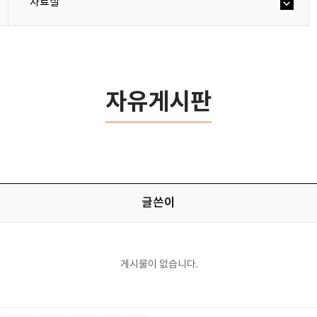
자료실
자유게시판
글쓴이
게시물이 없습니다.