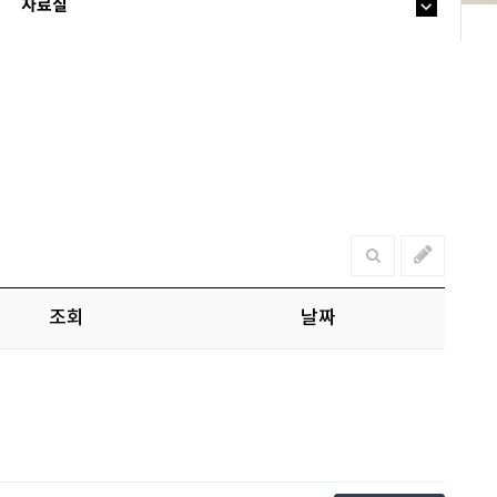
자료실
조회
날짜