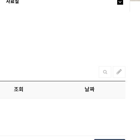
자료실
조회
날짜