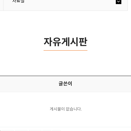
자료실
자유게시판
글쓴이
게시물이 없습니다.