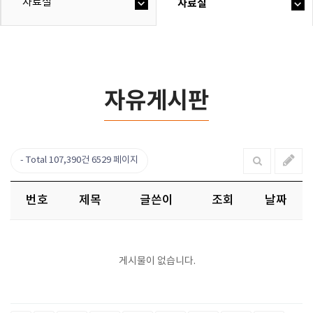
자료실
자료실
자유게시판
Total 107,390건
6529 페이지
번호
제목
글쓴이
조회
날짜
게시물이 없습니다.