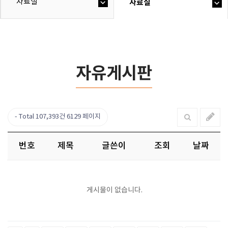
자료실
자료실
자유게시판
Total 107,393건
6129 페이지
번호
제목
글쓴이
조회
날짜
게시물이 없습니다.