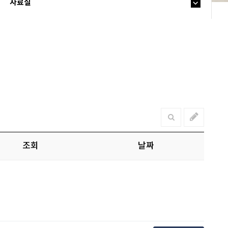
자료실
조회
날짜