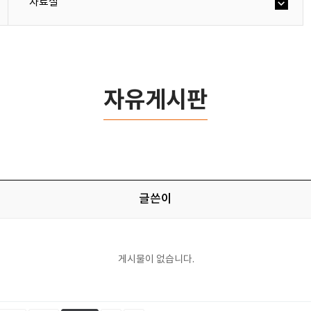
자료실
자유게시판
글쓴이
게시물이 없습니다.