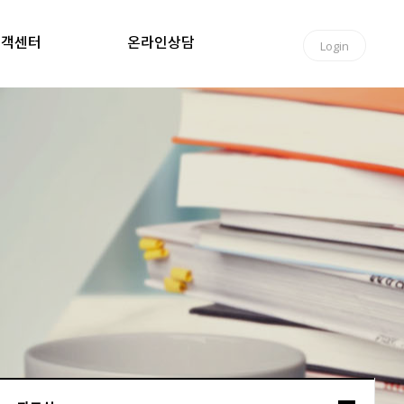
고객센터
온라인상담
Login