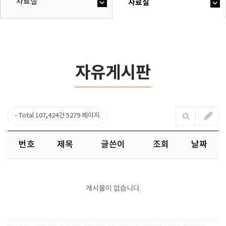
자료실
자료실
자유게시판
Total 107,424건
5279 페이지
번호
제목
글쓴이
조회
날짜
게시물이 없습니다.