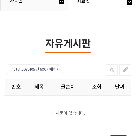
자료실
자료실
자유게시판
Total 107,405건
6007 페이지
번호
제목
글쓴이
조회
날짜
게시물이 없습니다.