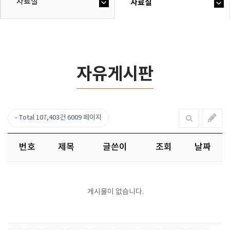
자료실
자료실
자유게시판
Total 107,403건
6009 페이지
번호
제목
글쓴이
조회
날짜
게시물이 없습니다.