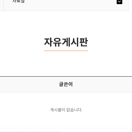
자료실
자유게시판
글쓴이
게시물이 없습니다.