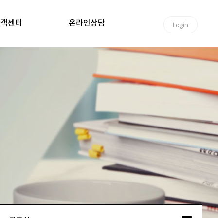
고객센터
온라인상담
Login