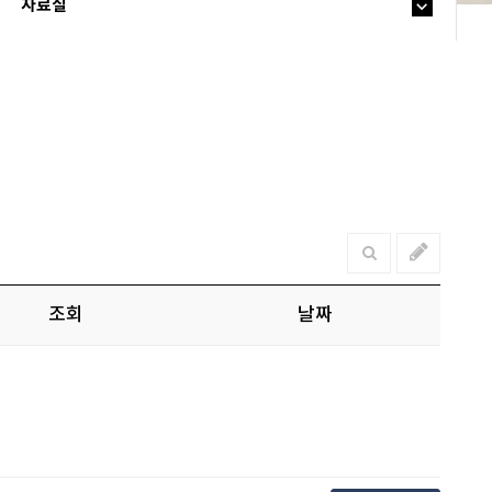
자료실
조회
날짜