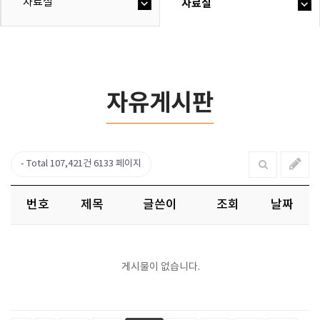
자료실
자료실
자유게시판
Total 107,421건
6133 페이지
번호
제목
글쓴이
조회
날짜
게시물이 없습니다.