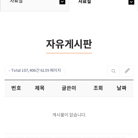
자료실
자료실
자유게시판
Total 107,406건
6139 페이지
번호
제목
글쓴이
조회
날짜
게시물이 없습니다.