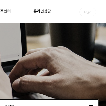
고객센터
온라인상담
Login