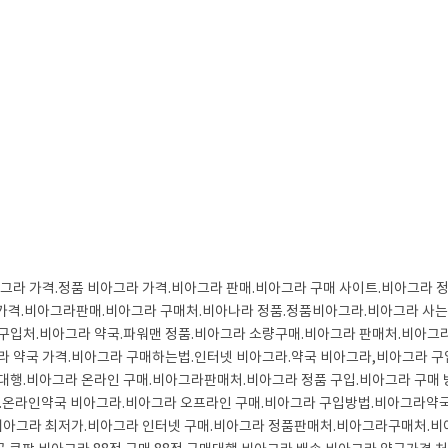
그라 가격.정품 비아그라 가격.비아그라 판매.비아그라 구매 사이트.비아그라 
 가격.비아그라판매.비아그라 구매처.비아나라 정품.정품비아그라.비아그라 사는
구입처.비아그라 약국.파워맨 정품.비아그라 소량구매.비아그라 판매처.비아그
 약국 가격.비아그라 구매하는법.인터넷 비아그라.약국 비아그라,비아그라 구입
대행.비아그라 온라인 구매.비아그라판매처.비아그라 정품 구입.비아그라 구매
.온라인약국 비아그라.비아그라 오프라인 구매.비아그라 구입방법.비아그라약국
.비아그라 최저가.비아그라 인터넷 구매.비아그라 정품판매처.비아그라구매처.