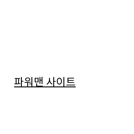
파워맨 사이트