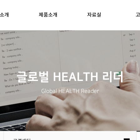
소개
제품소개
자료실
글로벌 HEALTH 리더
Global HEALTH Reader