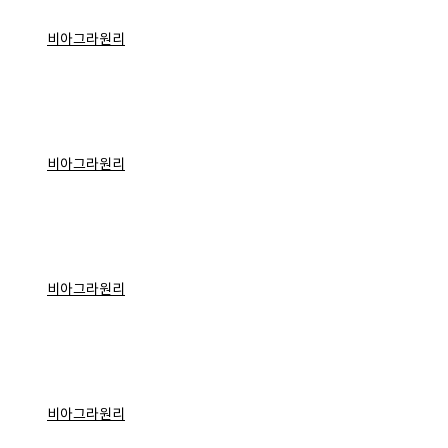
비아그라원리
비아그라원리
비아그라원리
비아그라원리