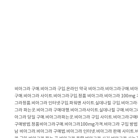
비아그라 구매.비아그라 구입.온라인 약국 비아그라.비아그라구매.비아
구매.비아그라 사이트.비아그라구입.정품 비아그라.비아그라 100mg
그라정품.비아그라 인터넷구입.파워맨 사이트.실데나필 구입.비아그라
그라 파는곳.비아그라 구매대행.비아그라사이트.실데나필 구매.비아그라
아그라 당일 구매.비아그라파는곳.비아그라 구입 사이트.비아그라구매
구매방법.정품비아그라구매.비아그라100mg가격.비아그라 구입 방법
남 비아그라.비아그라 구매법.비아그라 인터넷.비아그라 판매 사이트