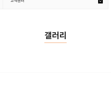
고객센터
갤러리