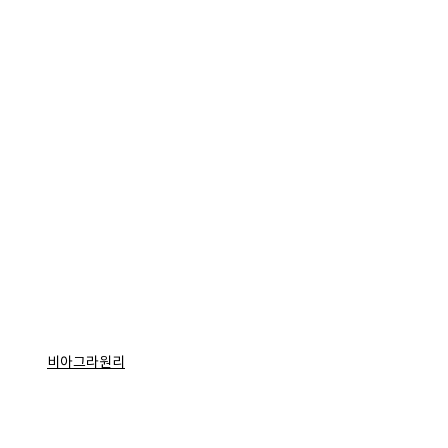
비아그라원리