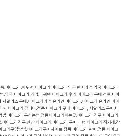
정품.비아그라.파워맨 비아그라.비아그라 약국 판매가격.약국 비아그라
법.약국 비아그라 가격.파워맨 비아그라 후기.비아그라 구매 경로.비아
라 시알리스 구매.비아그라가격.온라인 비아그라.비아그라 온라인.비아
처.비아그라 팝니다.정품 비아그라 구매.비아그라, 시알리스 구매.비
 방법.비아그라 구하는법.정품비아그라파는곳.비아그라 직구.비아그라
.비아그라직구.안산 비아그라.비아그라 구매 대행.비아그라 직거래.강
비아그라구입방법.비아그라구매사이트.정품 비아그라 판매.정품 비아그