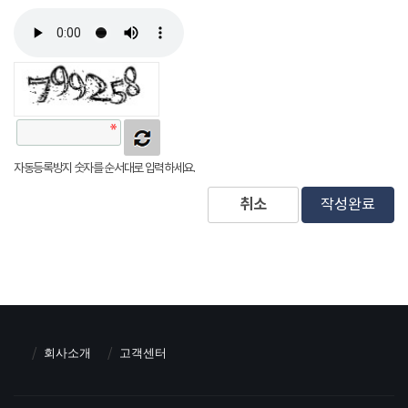
자동등록방지 숫자를 순서대로 입력하세요.
취소
작성완료
회사소개
고객센터